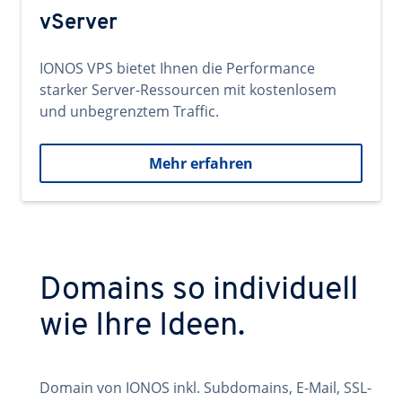
vServer
IONOS VPS bietet Ihnen die Performance
starker Server-Ressourcen mit kostenlosem
und unbegrenztem Traffic.
Mehr erfahren
Domains so individuell
wie Ihre Ideen.
Domain von IONOS inkl. Subdomains, E-Mail, SSL-