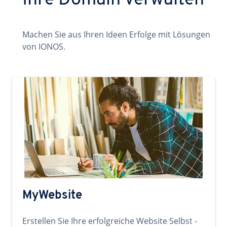
Ihre Domain verwalten
Machen Sie aus Ihren Ideen Erfolge mit Lösungen
von IONOS.
MyWebsite
Erstellen Sie Ihre erfolgreiche Website Selbst -