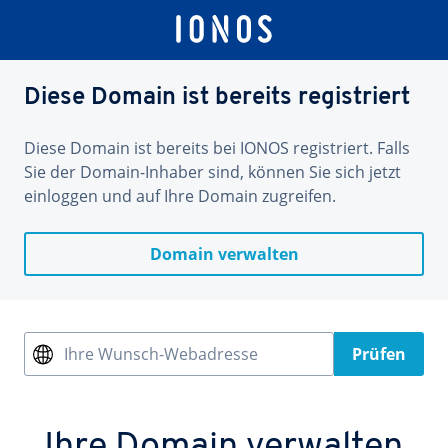
Diese Domain ist bereits registriert
Diese Domain ist bereits bei IONOS registriert. Falls
Sie der Domain-Inhaber sind, können Sie sich jetzt
einloggen und auf Ihre Domain zugreifen.
Domain verwalten
Ihre Wunsch-Webadresse
Prüfen