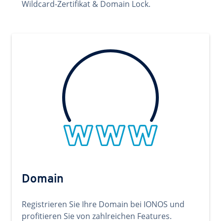
Wildcard-Zertifikat & Domain Lock.
Domain
Registrieren Sie Ihre Domain bei IONOS und
profitieren Sie von zahlreichen Features.