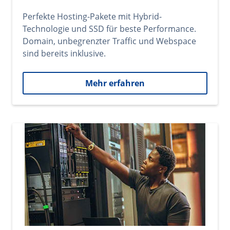
Perfekte Hosting-Pakete mit Hybrid-
Technologie und SSD für beste Performance.
Domain, unbegrenzter Traffic und Webspace
sind bereits inklusive.
Mehr erfahren