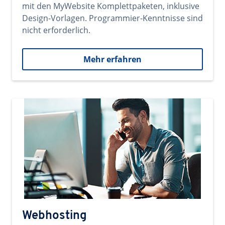
mit den MyWebsite Komplettpaketen, inklusive
Design-Vorlagen. Programmier-Kenntnisse sind
nicht erforderlich.
Mehr erfahren
Webhosting