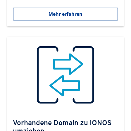
Mehr erfahren
Vorhandene Domain zu IONOS