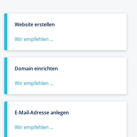
Website erstellen
Wir empfehlen ...
Domain einrichten
Wir empfehlen ...
E-Mail-Adresse anlegen
Wir empfehlen ...