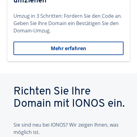
umziehen
Umzug in 3 Schritten: Fordern Sie den Code an.
Geben Sie Ihre Domain ein Bestätigen Sie den
Domain-Umzug.
Mehr erfahren
Richten Sie Ihre
Domain mit IONOS ein.
Sie sind neu bei IONOS? Wir zeigen Ihnen, was
möglich ist.