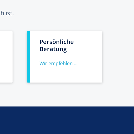
 ist.
Persönliche
Beratung
Wir empfehlen ...