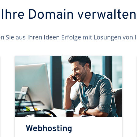
Ihre Domain verwalten
 Sie aus Ihren Ideen Erfolge mit Lösungen von
Webhosting