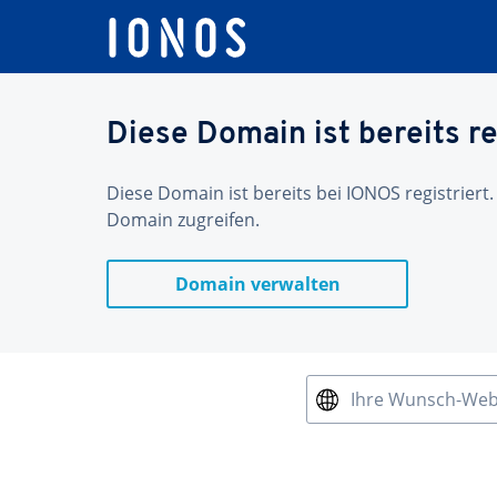
Diese Domain ist bereits re
Diese Domain ist bereits bei IONOS registriert.
Domain zugreifen.
Domain verwalten
Ihre Wunsch-We