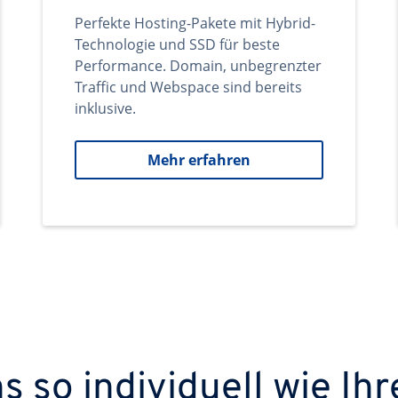
Perfekte Hosting-Pakete mit Hybrid-
Technologie und SSD für beste
Performance. Domain, unbegrenzter
Traffic und Webspace sind bereits
inklusive.
Mehr erfahren
 so individuell wie Ihr