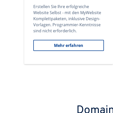
Erstellen Sie Ihre erfolgreiche
Website Selbst - mit den MyWebsite
Komplettpaketen, inklusive Design-
Vorlagen. Programmier-Kenntnisse
sind nicht erforderlich.
Mehr erfahren
Domains