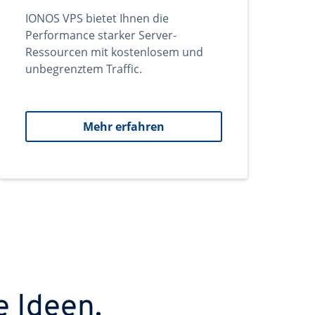
IONOS VPS bietet Ihnen die
Performance starker Server-
Ressourcen mit kostenlosem und
unbegrenztem Traffic.
Mehr erfahren
e Ideen.