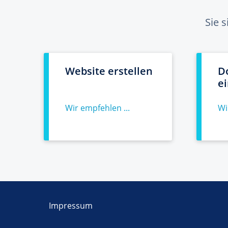
Sie 
Website erstellen
D
e
Wir empfehlen ...
Wi
Impressum