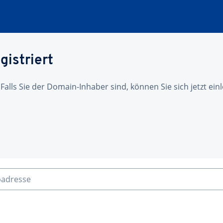
gistriert
 Falls Sie der Domain-Inhaber sind, können Sie sich jetzt ei
badresse