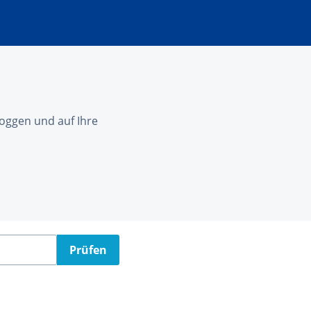
nloggen und auf Ihre
Prüfen