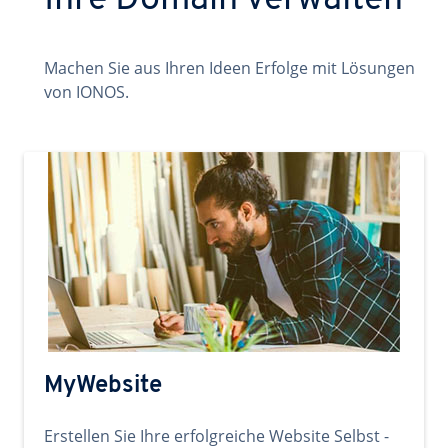
Ihre Domain verwalten
Machen Sie aus Ihren Ideen Erfolge mit Lösungen
von IONOS.
MyWebsite
Erstellen Sie Ihre erfolgreiche Website Selbst -