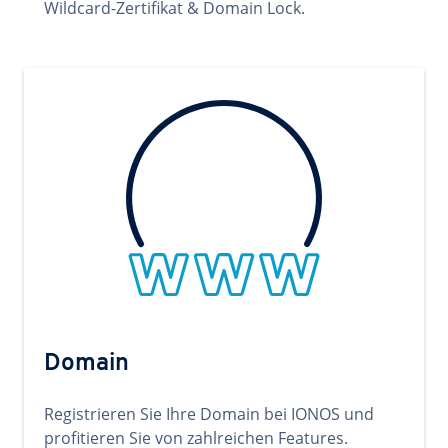
Wildcard-Zertifikat & Domain Lock.
Domain
Registrieren Sie Ihre Domain bei IONOS und
profitieren Sie von zahlreichen Features.