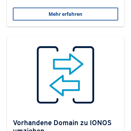
Mehr erfahren
Vorhandene Domain zu IONOS