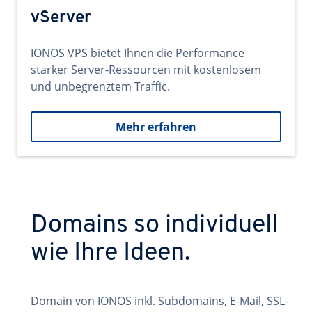
vServer
IONOS VPS bietet Ihnen die Performance
starker Server-Ressourcen mit kostenlosem
und unbegrenztem Traffic.
Mehr erfahren
Domains so individuell
wie Ihre Ideen.
Domain von IONOS inkl. Subdomains, E-Mail, SSL-