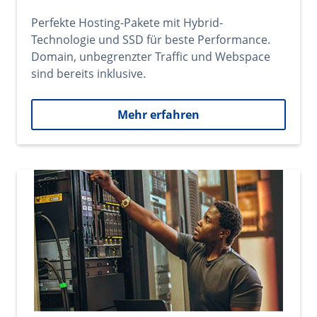
Perfekte Hosting-Pakete mit Hybrid-
Technologie und SSD für beste Performance.
Domain, unbegrenzter Traffic und Webspace
sind bereits inklusive.
Mehr erfahren