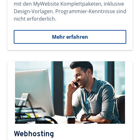
mit den MyWebsite Komplettpaketen, inklusive
Design-Vorlagen. Programmier-Kenntnisse sind
nicht erforderlich.
Mehr erfahren
Webhosting