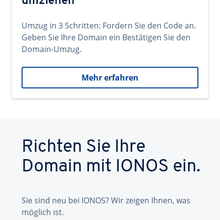
umziehen
Umzug in 3 Schritten: Fordern Sie den Code an.
Geben Sie Ihre Domain ein Bestätigen Sie den
Domain-Umzug.
Mehr erfahren
Richten Sie Ihre
Domain mit IONOS ein.
Sie sind neu bei IONOS? Wir zeigen Ihnen, was
möglich ist.