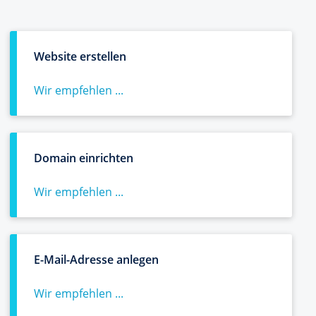
Website erstellen
Wir empfehlen ...
Domain einrichten
Wir empfehlen ...
E-Mail-Adresse anlegen
Wir empfehlen ...