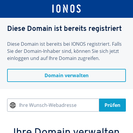
Diese Domain ist bereits registriert
Diese Domain ist bereits bei IONOS registriert. Falls
Sie der Domain-Inhaber sind, können Sie sich jetzt
einloggen und auf Ihre Domain zugreifen.
Domain verwalten
Ihre Wunsch-Webadresse
Prüfen