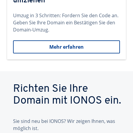
umziehen
Umzug in 3 Schritten: Fordern Sie den Code an.
Geben Sie Ihre Domain ein Bestätigen Sie den
Domain-Umzug.
Mehr erfahren
Richten Sie Ihre
Domain mit IONOS ein.
Sie sind neu bei IONOS? Wir zeigen Ihnen, was
möglich ist.