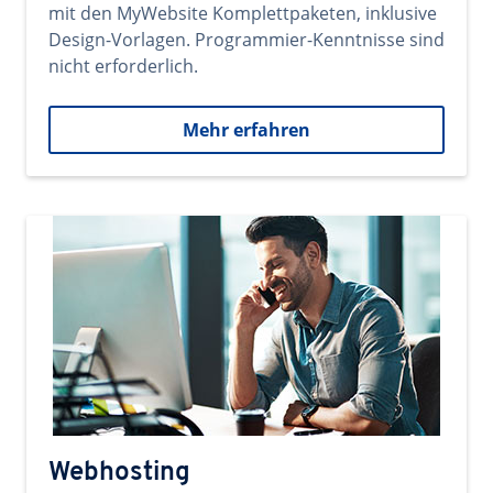
mit den MyWebsite Komplettpaketen, inklusive
Design-Vorlagen. Programmier-Kenntnisse sind
nicht erforderlich.
Mehr erfahren
Webhosting