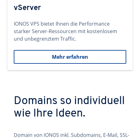
vServer
IONOS VPS bietet Ihnen die Performance
starker Server-Ressourcen mit kostenlosem
und unbegrenztem Traffic.
Mehr erfahren
Domains so individuell
wie Ihre Ideen.
Domain von IONOS inkl. Subdomains, E-Mail, SSL-