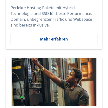
Perfekte Hosting-Pakete mit Hybrid-
Technologie und SSD für beste Performance.
Domain, unbegrenzter Traffic und Webspace
sind bereits inklusive.
Mehr erfahren