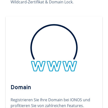
Wildcard-Zertifikat & Domain Lock.
Domain
Registrieren Sie Ihre Domain bei IONOS und
profitieren Sie von zahlreichen Features.