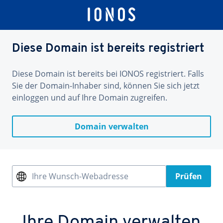
Diese Domain ist bereits registriert
Diese Domain ist bereits bei IONOS registriert. Falls
Sie der Domain-Inhaber sind, können Sie sich jetzt
einloggen und auf Ihre Domain zugreifen.
Domain verwalten
Ihre Wunsch-Webadresse
Prüfen