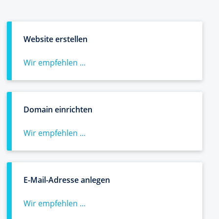
Website erstellen
Wir empfehlen ...
Domain einrichten
Wir empfehlen ...
E-Mail-Adresse anlegen
Wir empfehlen ...