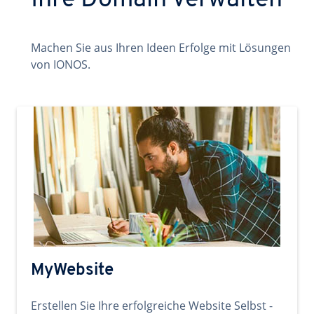
Ihre Domain verwalten
Machen Sie aus Ihren Ideen Erfolge mit Lösungen
von IONOS.
MyWebsite
Erstellen Sie Ihre erfolgreiche Website Selbst -