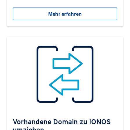
Mehr erfahren
Vorhandene Domain zu IONOS