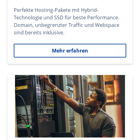
Perfekte Hosting-Pakete mit Hybrid-
Technologie und SSD für beste Performance.
Domain, unbegrenzter Traffic und Webspace
sind bereits inklusive.
Mehr erfahren