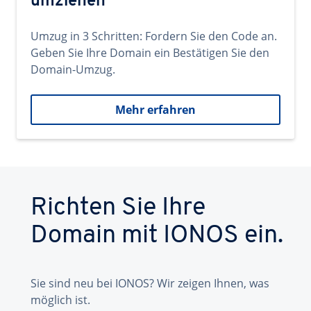
umziehen
Umzug in 3 Schritten: Fordern Sie den Code an.
Geben Sie Ihre Domain ein Bestätigen Sie den
Domain-Umzug.
Mehr erfahren
Richten Sie Ihre
Domain mit IONOS ein.
Sie sind neu bei IONOS? Wir zeigen Ihnen, was
möglich ist.