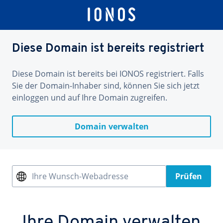
Diese Domain ist bereits registriert
Diese Domain ist bereits bei IONOS registriert. Falls
Sie der Domain-Inhaber sind, können Sie sich jetzt
einloggen und auf Ihre Domain zugreifen.
Domain verwalten
Ihre Wunsch-Webadresse
Prüfen