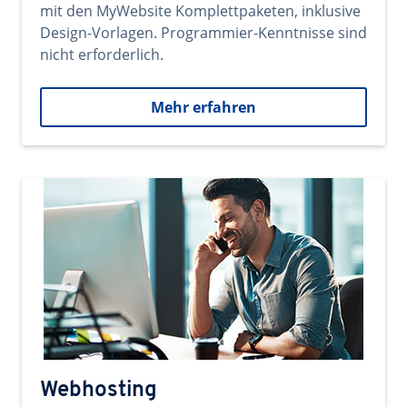
mit den MyWebsite Komplettpaketen, inklusive
Design-Vorlagen. Programmier-Kenntnisse sind
nicht erforderlich.
Mehr erfahren
Webhosting