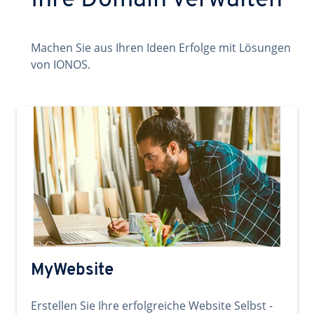
Ihre Domain verwalten
Machen Sie aus Ihren Ideen Erfolge mit Lösungen
von IONOS.
MyWebsite
Erstellen Sie Ihre erfolgreiche Website Selbst -