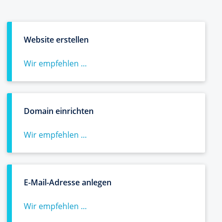
Website erstellen
Wir empfehlen ...
Domain einrichten
Wir empfehlen ...
E-Mail-Adresse anlegen
Wir empfehlen ...