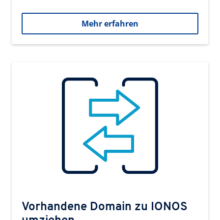
Mehr erfahren
Vorhandene Domain zu IONOS