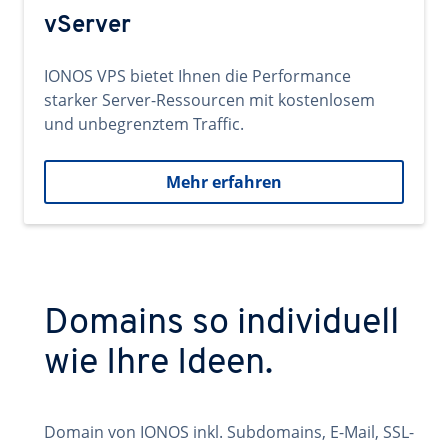
vServer
IONOS VPS bietet Ihnen die Performance
starker Server-Ressourcen mit kostenlosem
und unbegrenztem Traffic.
Mehr erfahren
Domains so individuell
wie Ihre Ideen.
Domain von IONOS inkl. Subdomains, E-Mail, SSL-