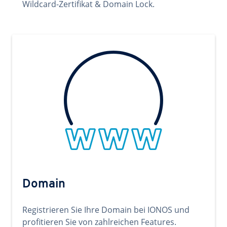
Wildcard-Zertifikat & Domain Lock.
Domain
Registrieren Sie Ihre Domain bei IONOS und
profitieren Sie von zahlreichen Features.