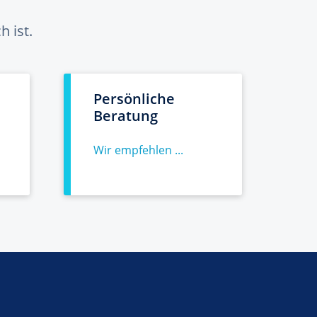
 ist.
Persönliche
Beratung
Wir empfehlen ...