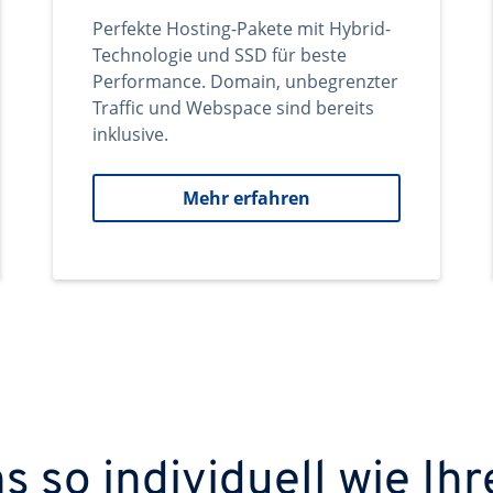
Perfekte Hosting-Pakete mit Hybrid-
Technologie und SSD für beste
Performance. Domain, unbegrenzter
Traffic und Webspace sind bereits
inklusive.
Mehr erfahren
 so individuell wie Ihr