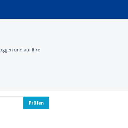
nloggen und auf Ihre
Prüfen