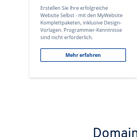
Erstellen Sie Ihre erfolgreiche
Website Selbst - mit den MyWebsite
Komplettpaketen, inklusive Design-
Vorlagen. Programmier-Kenntnisse
sind nicht erforderlich.
Mehr erfahren
Domains