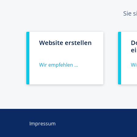
Sie 
Website erstellen
D
e
Wir empfehlen ...
Wi
Impressum