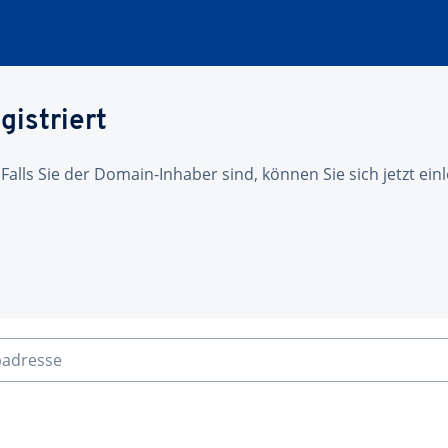
gistriert
 Falls Sie der Domain-Inhaber sind, können Sie sich jetzt ei
badresse