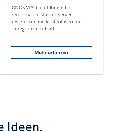
IONOS VPS bietet Ihnen die
Performance starker Server-
Ressourcen mit kostenlosem und
unbegrenztem Traffic.
Mehr erfahren
e Ideen.