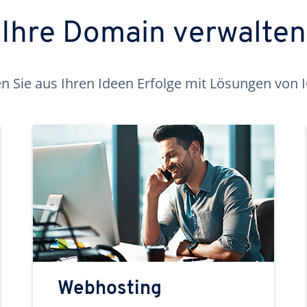
Ihre Domain verwalten
 Sie aus Ihren Ideen Erfolge mit Lösungen von
Webhosting