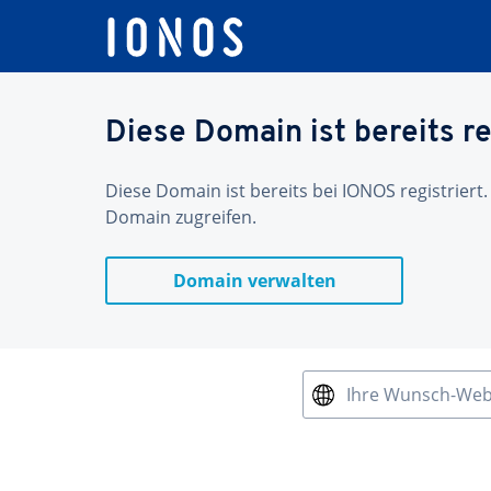
Diese Domain ist bereits re
Diese Domain ist bereits bei IONOS registriert.
Domain zugreifen.
Domain verwalten
Ihre Wunsch-We