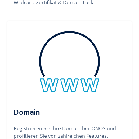
Wildcard-Zertifikat & Domain Lock.
Domain
Registrieren Sie Ihre Domain bei IONOS und
profitieren Sie von zahlreichen Features.