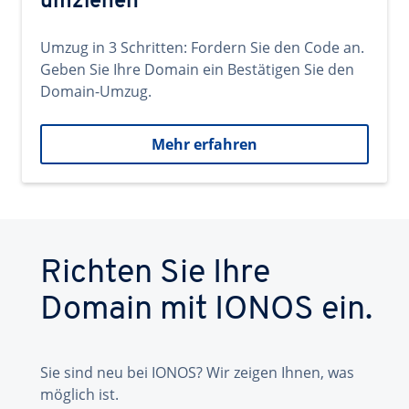
umziehen
Umzug in 3 Schritten: Fordern Sie den Code an.
Geben Sie Ihre Domain ein Bestätigen Sie den
Domain-Umzug.
Mehr erfahren
Richten Sie Ihre
Domain mit IONOS ein.
Sie sind neu bei IONOS? Wir zeigen Ihnen, was
möglich ist.