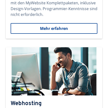
mit den MyWebsite Komplettpaketen, inklusive
Design-Vorlagen. Programmier-Kenntnisse sind
nicht erforderlich.
Mehr erfahren
Webhosting