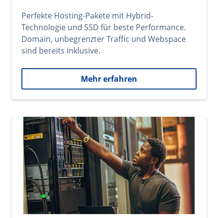
Perfekte Hosting-Pakete mit Hybrid-
Technologie und SSD für beste Performance.
Domain, unbegrenzter Traffic und Webspace
sind bereits inklusive.
Mehr erfahren