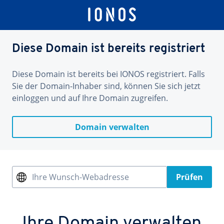
Diese Domain ist bereits registriert
Diese Domain ist bereits bei IONOS registriert. Falls
Sie der Domain-Inhaber sind, können Sie sich jetzt
einloggen und auf Ihre Domain zugreifen.
Domain verwalten
Ihre Wunsch-Webadresse
Prüfen