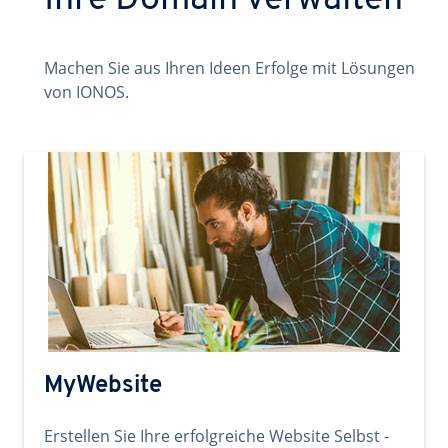
Ihre Domain verwalten
Machen Sie aus Ihren Ideen Erfolge mit Lösungen
von IONOS.
MyWebsite
Erstellen Sie Ihre erfolgreiche Website Selbst -