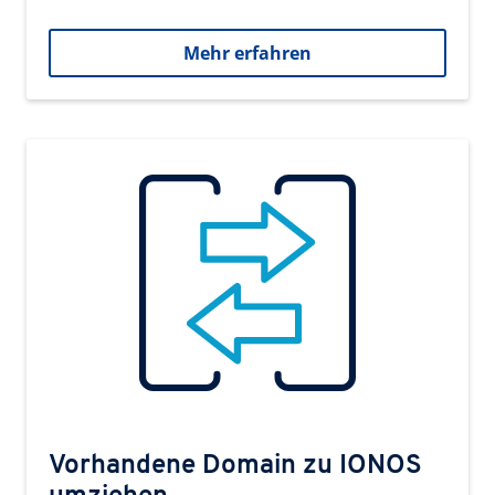
Mehr erfahren
Vorhandene Domain zu IONOS