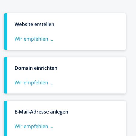
Website erstellen
Wir empfehlen ...
Domain einrichten
Wir empfehlen ...
E-Mail-Adresse anlegen
Wir empfehlen ...