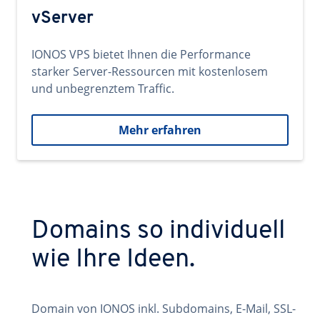
vServer
IONOS VPS bietet Ihnen die Performance
starker Server-Ressourcen mit kostenlosem
und unbegrenztem Traffic.
Mehr erfahren
Domains so individuell
wie Ihre Ideen.
Domain von IONOS inkl. Subdomains, E-Mail, SSL-